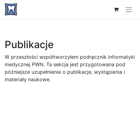
Publikacje
W przeszłości współtworzyłem podręcznik informatyki
medycznej PWN. Ta sekcja jest przygotowana pod
późniejsze uzupełnienie o publikacje, wystąpienia i
materiały naukowe.