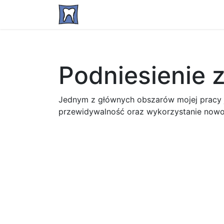
Podniesienie 
Jednym z głównych obszarów mojej pracy je
przewidywalność oraz wykorzystanie nowo